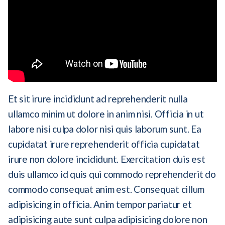
Et sit irure incididunt ad reprehenderit nulla
ullamco minim ut dolore in anim nisi. Officia in ut
labore nisi culpa dolor nisi quis laborum sunt. Ea
cupidatat irure reprehenderit officia cupidatat
irure non dolore incididunt. Exercitation duis est
duis ullamco id quis qui commodo reprehenderit do
commodo consequat anim est. Consequat cillum
adipisicing in officia. Anim tempor pariatur et
adipisicing aute sunt culpa adipisicing dolore non