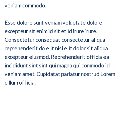
veniam commodo.
Esse dolore sunt veniam voluptate dolore
excepteur sit enim id sit et id irure irure.
Consectetur consequat consectetur aliqua
reprehenderit do elit nisi elit dolor sit aliqua
excepteur eiusmod. Reprehenderit officia ea
incididunt sint sint qui magna qui commodo id
veniam amet. Cupidatat pariatur nostrud Lorem
cillum officia.